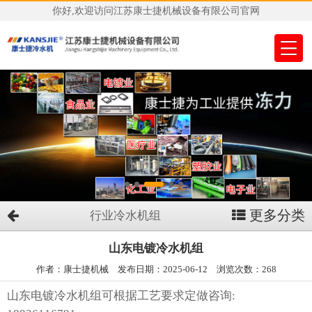
你好,欢迎访问江苏康士捷机械设备有限公司官网
更多分类
行业冷水机组
山东电镀冷水机组
作者：康士捷机械 发布日期：2025-06-12 浏览次数：268
山东电镀冷水机组
可根据工艺要求定做咨询: