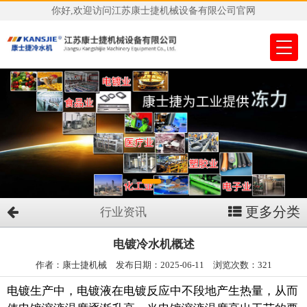
你好,欢迎访问江苏康士捷机械设备有限公司官网
更多分类
行业资讯
电镀冷水机概述
作者：康士捷机械 发布日期：2025-06-11 浏览次数：321
电镀生产中，电镀液在电镀反应中不段地产生热量，从而